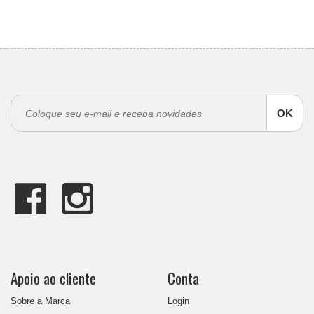
OK
Apoio ao cliente
Conta
Sobre a Marca
Login