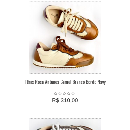
Tênis Rosa Antunes Camel Branco Bordo Navy
R$ 310,00