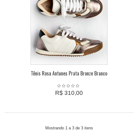
Tênis Rosa Antunes Prata Bronze Branco
R$ 310,00
Mostrando 1 a 3 de 3 itens