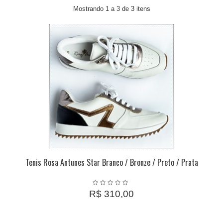
Mostrando 1 a 3 de 3 itens
Tenis Rosa Antunes Star Branco / Bronze / Preto / Prata
R$ 310,00