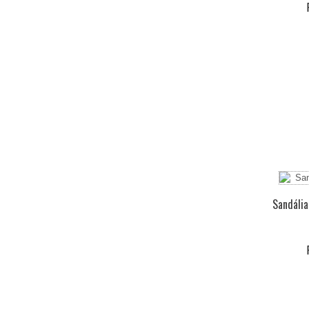
Sandália