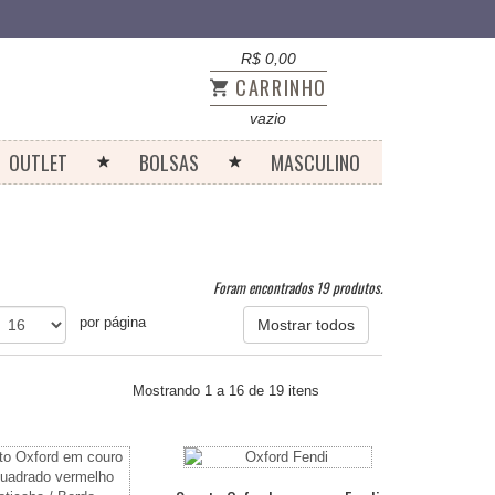
R$ 0,00
CARRINHO
vazio
OUTLET
BOLSAS
MASCULINO
Foram encontrados 19 produtos.
por página
Mostrar todos
Mostrando 1 a 16 de 19 itens