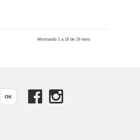
Mostrando 1 a 16 de 19 itens
OK