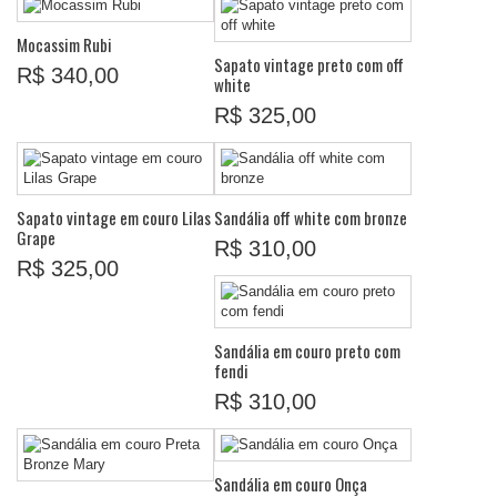
Mocassim Rubi
Sapato vintage preto com off
R$ 340,00
white
R$ 325,00
Sapato vintage em couro Lilas
Sandália off white com bronze
Grape
R$ 310,00
R$ 325,00
Sandália em couro preto com
fendi
R$ 310,00
Sandália em couro Onça