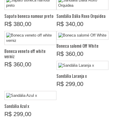
Sapato boneca namour preto
Sandália Dália Roxo Orquidea
R$ 380,00
R$ 340,00
Boneca salomé Off White
Boneca veneto off white
R$ 360,00
verniz
R$ 360,00
Sandália Laranja x
R$ 299,00
Sandália Azul x
R$ 299,00