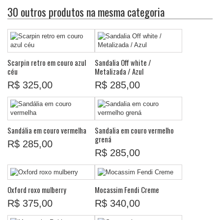
30 outros produtos na mesma categoria
Scarpin retro em couro azul
Sandalia Off white /
céu
Metalizada / Azul
R$ 325,00
R$ 285,00
Sandália em couro vermelha
Sandalia em couro vermelho
grená
R$ 285,00
R$ 285,00
Oxford roxo mulberry
Mocassim Fendi Creme
R$ 375,00
R$ 340,00