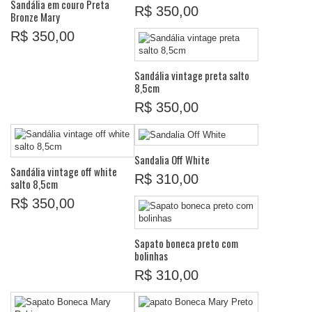
Sandália em couro Preta
R$ 350,00
Bronze Mary
R$ 350,00
Sandália vintage preta salto
8,5cm
R$ 350,00
Sandalia Off White
Sandália vintage off white
R$ 310,00
salto 8,5cm
R$ 350,00
Sapato boneca preto com
bolinhas
R$ 310,00