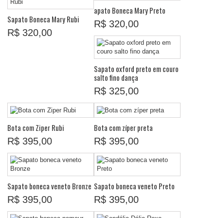
apato Boneca Mary Preto
Sapato Boneca Mary Rubi
R$ 320,00
R$ 320,00
Sapato oxford preto em couro
salto fino dança
R$ 325,00
Bota com Ziper Rubi
Bota com zíper preta
R$ 395,00
R$ 395,00
Sapato boneca veneto Bronze
Sapato boneca veneto Preto
R$ 395,00
R$ 395,00