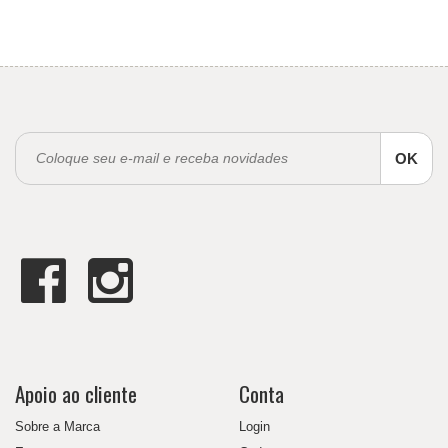
OK
Apoio ao cliente
Conta
Sobre a Marca
Login