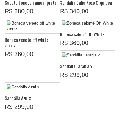
Sapato boneca namour preto
Sandália Dália Roxo Orquidea
R$ 380,00
R$ 340,00
Boneca salomé Off White
Boneca veneto off white
R$ 360,00
verniz
R$ 360,00
Sandália Laranja x
R$ 299,00
Sandália Azul x
R$ 299,00