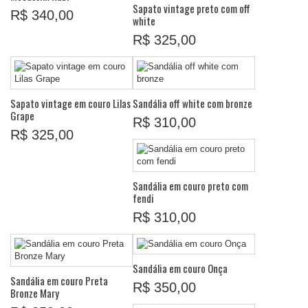
Sapato vintage preto com off
R$ 340,00
white
R$ 325,00
Sapato vintage em couro Lilas
Sandália off white com bronze
Grape
R$ 310,00
R$ 325,00
Sandália em couro preto com
fendi
R$ 310,00
Sandália em couro Onça
Sandália em couro Preta
R$ 350,00
Bronze Mary