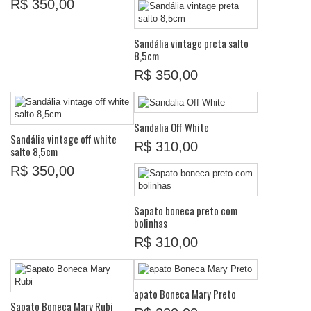
R$ 350,00
Sandália vintage preta salto
8,5cm
R$ 350,00
Sandalia Off White
Sandália vintage off white
R$ 310,00
salto 8,5cm
R$ 350,00
Sapato boneca preto com
bolinhas
R$ 310,00
apato Boneca Mary Preto
Sapato Boneca Mary Rubi