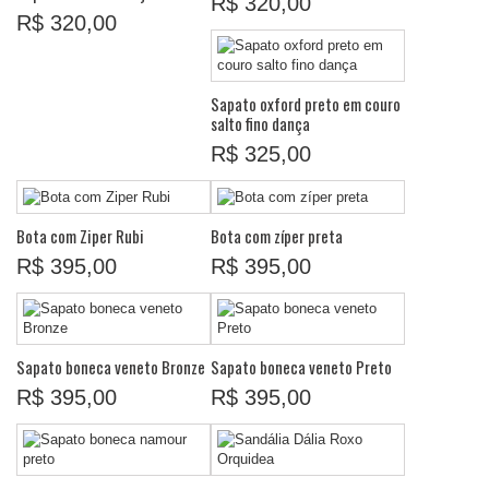
R$ 320,00
R$ 320,00
Sapato oxford preto em couro
salto fino dança
R$ 325,00
Bota com Ziper Rubi
Bota com zíper preta
R$ 395,00
R$ 395,00
Sapato boneca veneto Bronze
Sapato boneca veneto Preto
R$ 395,00
R$ 395,00