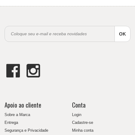
OK
Apoio ao cliente
Conta
Sobre a Marca
Login
Entrega
Cadastre-se
Segurança e Privacidade
Minha conta