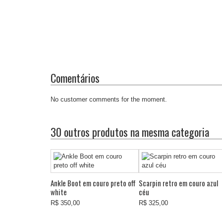
Comentários
No customer comments for the moment.
30 outros produtos na mesma categoria
Ankle Boot em couro preto off
Scarpin retro em couro azul
white
céu
R$ 350,00
R$ 325,00