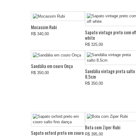
Mocassim Rubi
Sapato vintage preto com of
R$ 340,00
white
R$ 325,00
Sandália em couro Onça
Sandália vintage preta salto
R$ 350,00
8,5cm
R$ 350,00
Bota com Ziper Rubi
Sapato oxford preto em couro
R$ 395,00