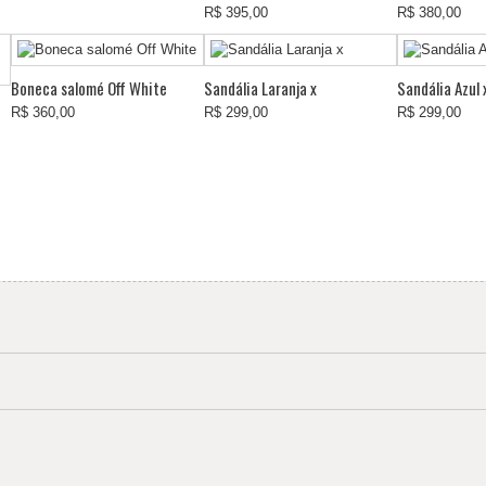
R$ 395,00
R$ 380,00
Boneca salomé Off White
Sandália Laranja x
Sandália Azul 
R$ 360,00
R$ 299,00
R$ 299,00