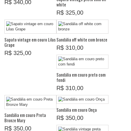
R$ 340,00
white
R$ 325,00
Sapato vintage em couro Lilas
Sandália off white com bronze
Grape
R$ 310,00
R$ 325,00
Sandália em couro preto com
fendi
R$ 310,00
Sandália em couro Onça
Sandália em couro Preta
R$ 350,00
Bronze Mary
R$ 350,00