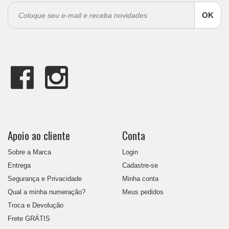
OK
Apoio ao cliente
Conta
Sobre a Marca
Login
Entrega
Cadastre-se
Segurança e Privacidade
Minha conta
Qual a minha numeração?
Meus pedidos
Troca e Devolução
Frete GRÁTIS