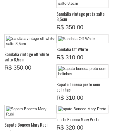
Sandália vintage preta salto
8,5cm
R$ 350,00
Sandalia Off White
Sandália vintage off white
R$ 310,00
salto 8,5cm
R$ 350,00
Sapato boneca preto com
bolinhas
R$ 310,00
apato Boneca Mary Preto
Sapato Boneca Mary Rubi
R$ 320,00