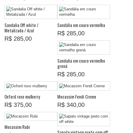
Sandalia Off white /
Sandália em couro vermelha
Metalizada / Azul
R$ 285,00
R$ 285,00
Sandalia em couro vermelho
grená
R$ 285,00
Oxford roxo mulberry
Mocassim Fendi Creme
R$ 375,00
R$ 340,00
Mocassim Rubi
Sapato vintage preto com off