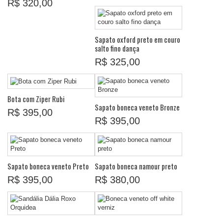
R$ 320,00
Sapato oxford preto em couro
salto fino dança
R$ 325,00
Bota com Ziper Rubi
Sapato boneca veneto Bronze
R$ 395,00
R$ 395,00
Sapato boneca veneto Preto
Sapato boneca namour preto
R$ 395,00
R$ 380,00