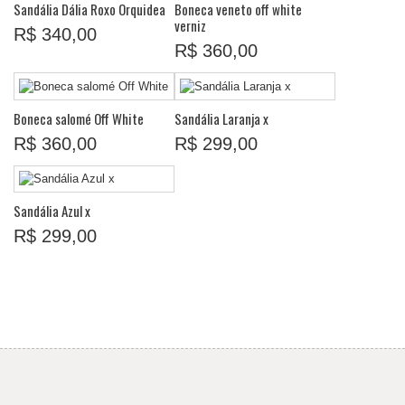
Sandália Dália Roxo Orquidea
Boneca veneto off white
verniz
R$ 340,00
R$ 360,00
Boneca salomé Off White
Sandália Laranja x
R$ 360,00
R$ 299,00
Sandália Azul x
R$ 299,00