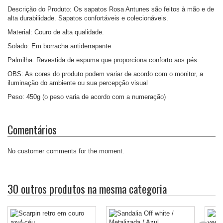
Descrição do Produto: Os sapatos Rosa Antunes são feitos à mão e de
alta durabilidade. Sapatos confortáveis e colecionáveis.
Material: Couro de alta qualidade.
Solado: Em borracha antiderrapante
Palmilha: Revestida de espuma que proporciona conforto aos pés.
OBS: As cores do produto podem variar de acordo com o monitor, a
iluminação do ambiente ou sua percepção visual
Peso: 450g (o peso varia de acordo com a numeração)
Comentários
No customer comments for the moment.
30 outros produtos na mesma categoria